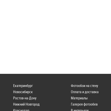
Екатеринбург
Фотообои на стену
Новосибирск
Оплата и доставка
Ростов-на-Дону
Материалы
Нижний Новгород
Галерея фотообев
Краснодар
В интерьере