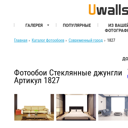
ГАЛЕРЕЯ
ПОПУЛЯРНЫЕ
ИЗ ВАШЕ
ФОТОГРАФ
Главная
Каталог фотообоев
Современный город
1827
ДО
Фотообои Стеклянные джунгли
Артикул 1827